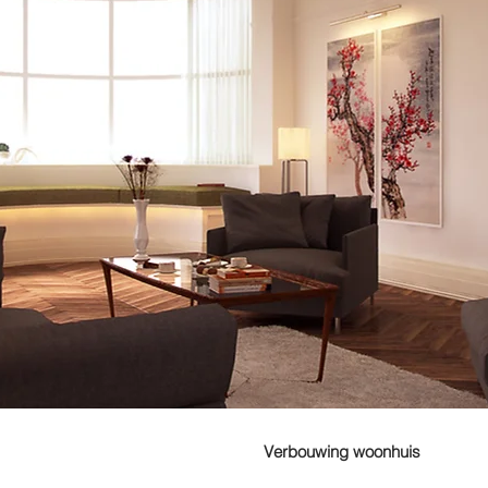
Verbouwing woonhuis